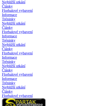
Nejbližší utkání
Články
Florbalové vybavení
Informace
Tréninky
Nejbližší utkání
Články
Florbalové vybavení
Informace
Tréninky
Nejbližší utkání
Články
Florbalové vybavení
Informace
Tréninky
Nejbližší utkání
Články
Florbalové vybavení
Informace
Tréninky
Nejbližší utkání
Články
Florbalové vybavení