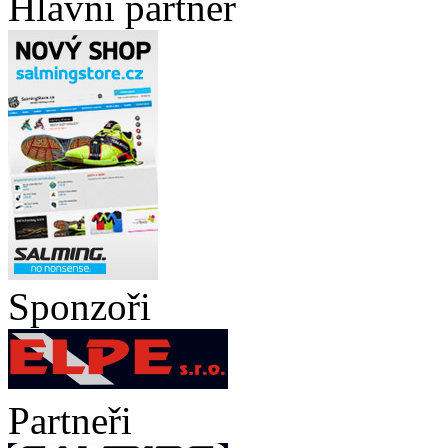
Hlavní partner
Sponzoři
Partneři