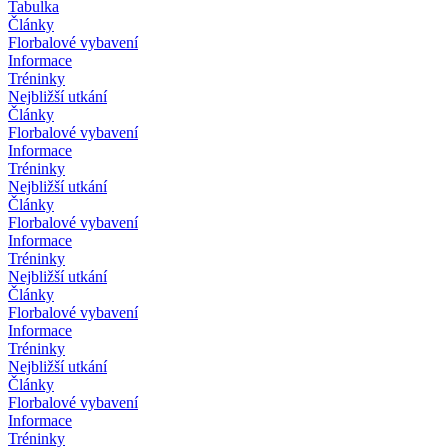
Tabulka
Články
Florbalové vybavení
Informace
Tréninky
Nejbližší utkání
Články
Florbalové vybavení
Informace
Tréninky
Nejbližší utkání
Články
Florbalové vybavení
Informace
Tréninky
Nejbližší utkání
Články
Florbalové vybavení
Informace
Tréninky
Nejbližší utkání
Články
Florbalové vybavení
Informace
Tréninky