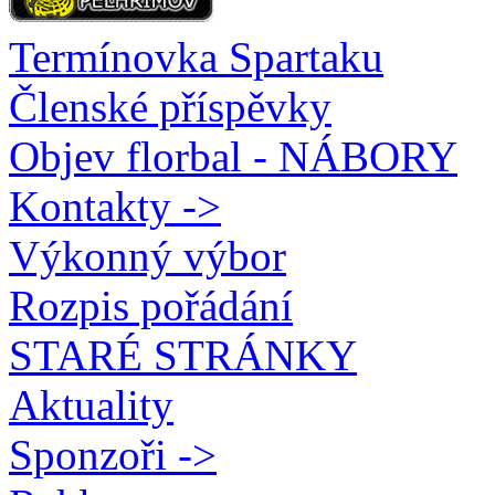
Termínovka Spartaku
Členské příspěvky
Objev florbal - NÁBORY
Kontakty ->
Výkonný výbor
Rozpis pořádání
STARÉ STRÁNKY
Aktuality
Sponzoři ->