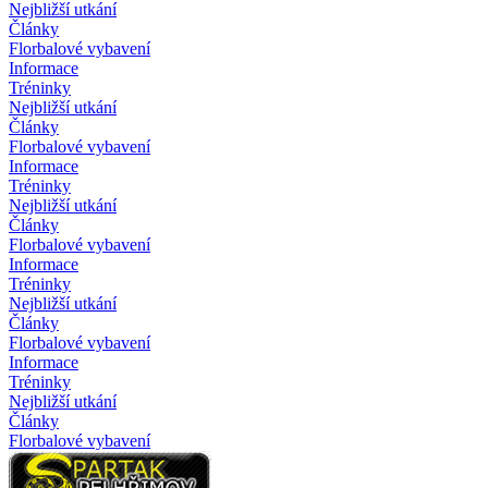
Nejbližší utkání
Články
Florbalové vybavení
Informace
Tréninky
Nejbližší utkání
Články
Florbalové vybavení
Informace
Tréninky
Nejbližší utkání
Články
Florbalové vybavení
Informace
Tréninky
Nejbližší utkání
Články
Florbalové vybavení
Informace
Tréninky
Nejbližší utkání
Články
Florbalové vybavení