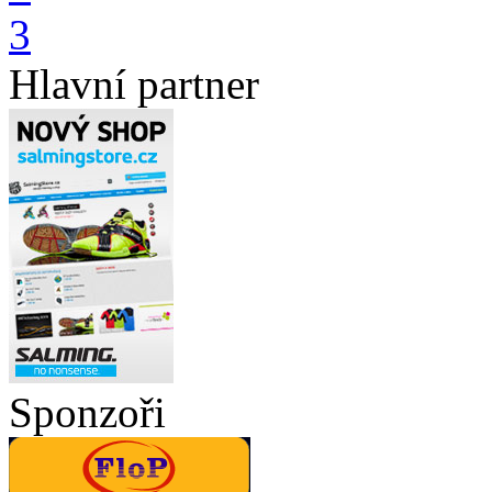
3
Hlavní partner
Sponzoři