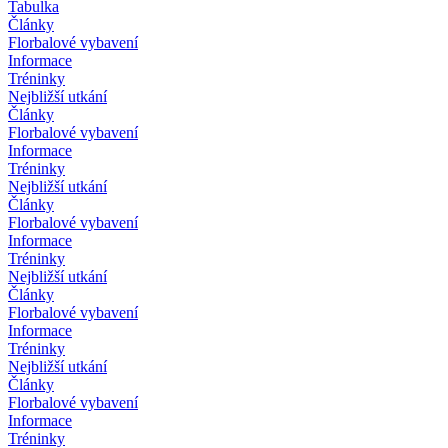
Tabulka
Články
Florbalové vybavení
Informace
Tréninky
Nejbližší utkání
Články
Florbalové vybavení
Informace
Tréninky
Nejbližší utkání
Články
Florbalové vybavení
Informace
Tréninky
Nejbližší utkání
Články
Florbalové vybavení
Informace
Tréninky
Nejbližší utkání
Články
Florbalové vybavení
Informace
Tréninky